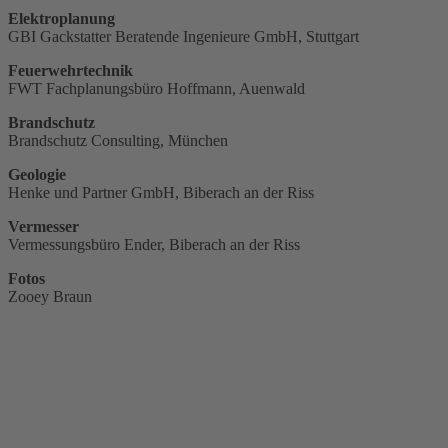
Elektroplanung
GBI Gackstatter Beratende Ingenieure GmbH, Stuttgart
Feuerwehrtechnik
FWT Fachplanungsbüro Hoffmann, Auenwald
Brandschutz
Brandschutz Consulting, München
Geologie
Henke und Partner GmbH, Biberach an der Riss
Vermesser
Vermessungsbüro Ender, Biberach an der Riss
Fotos
Zooey Braun