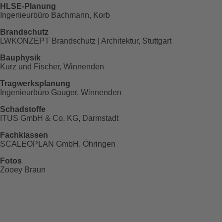
HLSE-Planung
Ingenieurbüro Bachmann, Korb
Brandschutz
LWKONZEPT
Brandschutz | Architektur, Stuttgart
Bauphysik
Kurz und Fischer, Winnenden
Tragwerksplanung
Ingenieurbüro Gauger, Winnenden
Schadstoffe
ITUS GmbH & Co. KG, Darmstadt
Fachklassen
SCALEOPLAN GmbH, Öhringen
Fotos
Zooey Braun